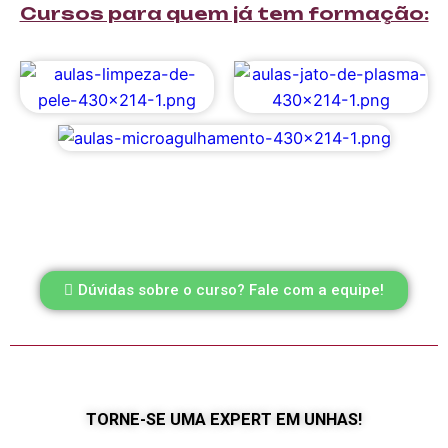
Cursos para quem já tem formação:
Dúvidas sobre o curso? Fale com a equipe!
TORNE-SE UMA EXPERT EM UNHAS!