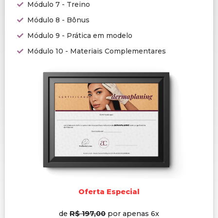
Módulo 7 - Treino
Módulo 8 - Bônus
Módulo 9 - Prática em modelo
Módulo 10 - Materiais Complementares
Oferta Especial
de
R$ 197,00
por apenas 6x