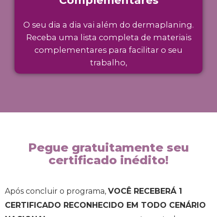
Complementares
O seu dia a dia vai além do dermaplaning.
Receba uma lista completa de materiais
complementares para facilitar o seu
trabalho,
Pegue gratuitamente seu
certificado inédito!
Após concluir o programa,
VOCÊ RECEBERÁ 1
CERTIFICADO RECONHECIDO EM TODO CENÁRIO