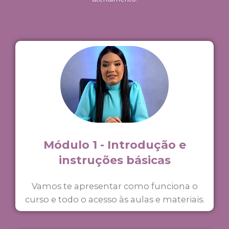
Módulo 1 - Introdução e
instruções básicas
Vamos te apresentar como funciona o
curso e todo o acesso às aulas e materiais.