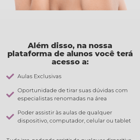
Além disso, na nossa
plataforma de alunos você terá
acesso a:
Aulas Exclusivas
Oportunidade de tirar suas dúvidas com
especialistas renomadas na área
Poder assistir às aulas de qualquer
dispositivo, computador, celular ou tablet