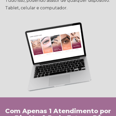
Tudo isso, podendo assistir de qualquer dispositivo.
Tablet, celular e computador.
Com Apenas 1 Atendimento por