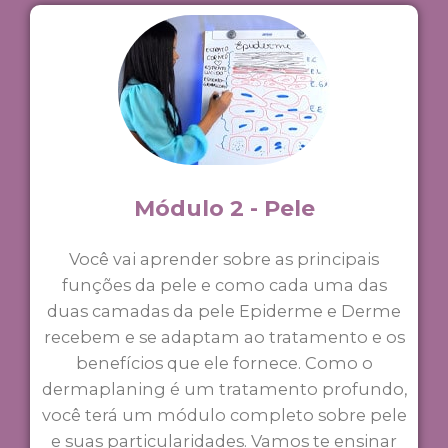
Módulo 2 - Pele
Você vai aprender sobre as principais
funções da pele e como cada uma das
duas camadas da pele Epiderme e Derme
recebem e se adaptam ao tratamento e os
benefícios que ele fornece. Como o
dermaplaning é um tratamento profundo,
você terá um módulo completo sobre pele
e suas particularidades. Vamos te ensinar