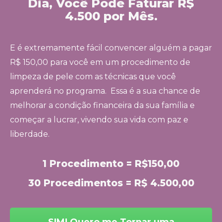
Dia, Você Pode Faturar R$
4.500 por Mês.
E é extremamente fácil convencer alguém a pagar
R$ 150,00 para você em um procedimento de
limpeza de pele com as técnicas que você
aprenderá no programa.
Essa é a sua chance de
melhorar a condição financeira da sua família e
começar a lucrar, vivendo sua vida com paz e
liberdade.
1 Procedimento = R$150,00
30 Procedimentos = R$ 4.500,00