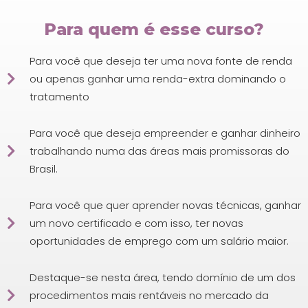
Para quem é esse curso?
Para você que deseja ter uma nova fonte de renda
ou apenas ganhar uma renda-extra dominando o
tratamento
Para você que deseja empreender e ganhar dinheiro
trabalhando numa das áreas mais promissoras do
Brasil.
Para você que quer aprender novas técnicas, ganhar
um novo certificado e com isso, ter novas
oportunidades de emprego com um salário maior.
Destaque-se nesta área, tendo domínio de um dos
procedimentos mais rentáveis no mercado da