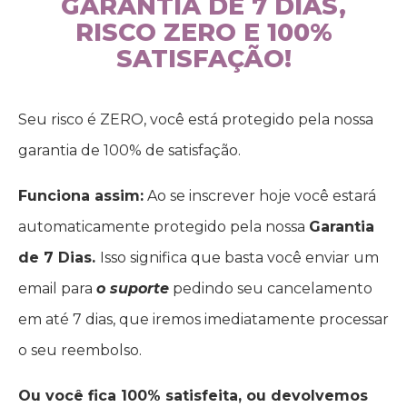
GARANTIA DE 7 DIAS,
RISCO ZERO E 100%
SATISFAÇÃO!
Seu risco é ZERO, você está protegido pela nossa
garantia de 100% de satisfação.
Funciona assim:
Ao se inscrever hoje você estará
automaticamente protegido pela nossa
Garantia
de 7 Dias.
Isso significa que basta você enviar um
email para
o suporte
pedindo seu cancelamento
em até 7 dias, que iremos imediatamente processar
o seu reembolso.
Ou você fica 100% satisfeita, ou devolvemos