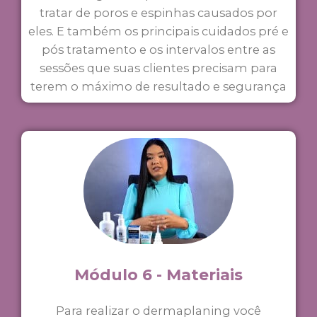
tratar de poros e espinhas causados por
eles. E também os principais cuidados pré e
pós tratamento e os intervalos entre as
sessões que suas clientes precisam para
terem o máximo de resultado e segurança
Módulo 6 - Materiais
Para realizar o dermaplaning você