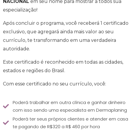
NACIONAL
em seu nome para mostrar a todos sua
especialização!
Após concluir o programa, você receberá 1 certificado
exclusivo, que agregará ainda mais valor ao seu
currículo, te transformando em uma verdadeira
autoridade.
Este certificado é reconhecido em todas as cidades,
estados e regiões do Brasil.
Com esse certificado no seu currículo, você:
Poderá trabalhar em outra clínica e ganhar dinheiro
com isso sendo uma especialista em Dermaplaning
Poderá ter seus próprios clientes e atender em casa
te pagando de R$320 a R$ 460 por hora