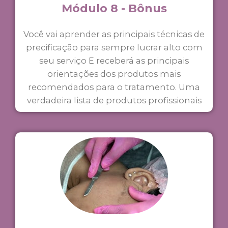
Módulo 8 - Bônus
Você vai aprender as principais técnicas de
precificação para sempre lucrar alto com
seu serviço E receberá as principais
orientações dos produtos mais
recomendados para o tratamento. Uma
verdadeira lista de produtos profissionais