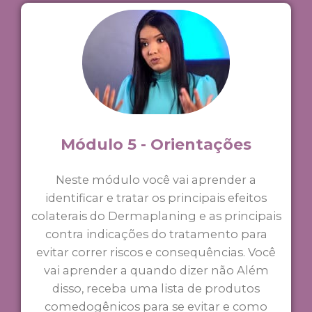
Módulo 5 - Orientações
Neste módulo você vai aprender a
identificar e tratar os principais efeitos
colaterais do Dermaplaning e as principais
contra indicações do tratamento para
evitar correr riscos e consequências. Você
vai aprender a quando dizer não Além
disso, receba uma lista de produtos
comedogênicos para se evitar e como