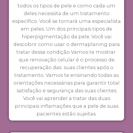
todos os tipos de pele e como cada um
deles necessita de um tratamento
específico. Você se tornará uma especialista
em peles. Um dos principais tipos de
hiperpigmentação da pele. Você vai
descobrir como usar o dermaplaning para
tratar dessa condição Vamos te mostrar
que renovação celular é o processo de
recuperação das suas clientes após o
tratamento. Vamos te ensinando todas as
orientações necessárias para garantir total
satisfação e segurança das suas clientes
Você vai aprender a tratar das duas
principais inflamações que a pele de suas
pacientes estão sujeitas.