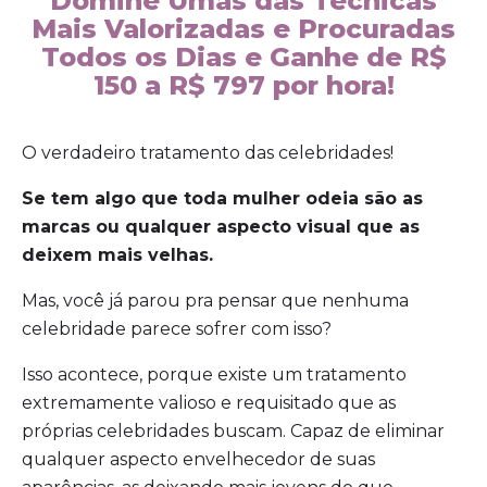
Domine Umas das Técnicas
Mais Valorizadas e Procuradas
Todos os Dias e Ganhe de R$
150 a R$ 797 por hora!
O verdadeiro tratamento das celebridades!
Se tem algo que toda mulher odeia são as
marcas ou qualquer aspecto visual que as
deixem mais velhas.
Mas, você já parou pra pensar que nenhuma
celebridade parece sofrer com isso?
Isso acontece, porque existe um tratamento
extremamente valioso e requisitado que as
próprias celebridades buscam. Capaz de eliminar
qualquer aspecto envelhecedor de suas