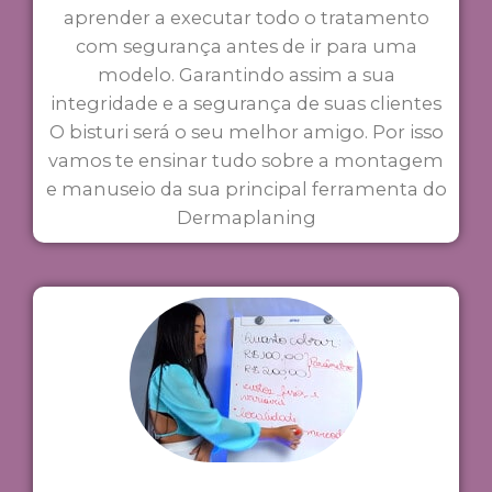
aprender a executar todo o tratamento
com segurança antes de ir para uma
modelo. Garantindo assim a sua
integridade e a segurança de suas clientes
O bisturi será o seu melhor amigo. Por isso
vamos te ensinar tudo sobre a montagem
e manuseio da sua principal ferramenta do
Dermaplaning