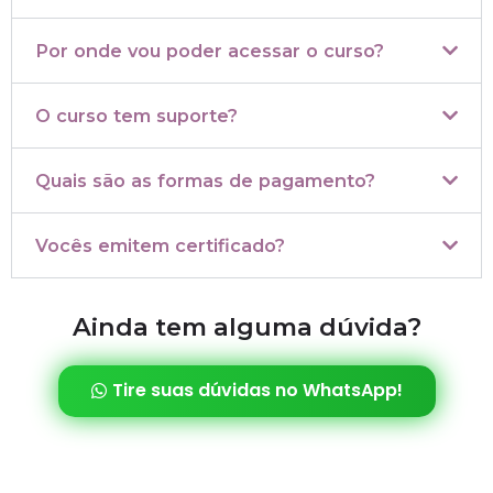
Por onde vou poder acessar o curso?
O curso tem suporte?
Quais são as formas de pagamento?
Vocês emitem certificado?
Ainda tem alguma dúvida?
Tire suas dúvidas no WhatsApp!