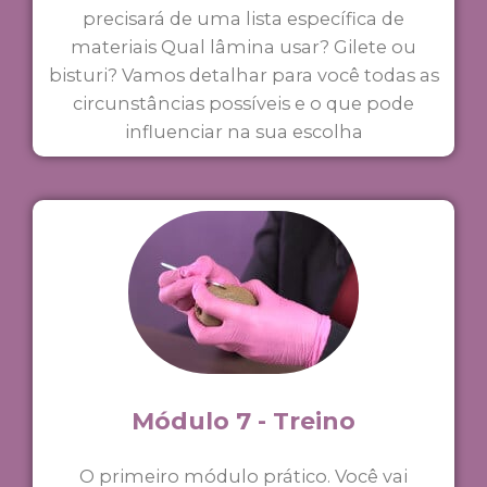
precisará de uma lista específica de
materiais Qual lâmina usar? Gilete ou
bisturi? Vamos detalhar para você todas as
circunstâncias possíveis e o que pode
influenciar na sua escolha
Módulo 7 - Treino
O primeiro módulo prático. Você vai