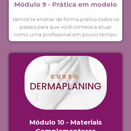
Módulo 9 - Prática em modelo
Vamos te ensinar de forma prática todos os
passos para que você comece a atuar
como uma profissional em pouco tempo.
Módulo 10 - Materiais