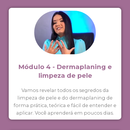
Módulo 4 - Dermaplaning e
limpeza de pele
Vamos revelar todos os segredos da
limpeza de pele e do dermaplaning de
forma prática, teórica e fácil de entender e
aplicar. Você aprenderá em poucos dias.