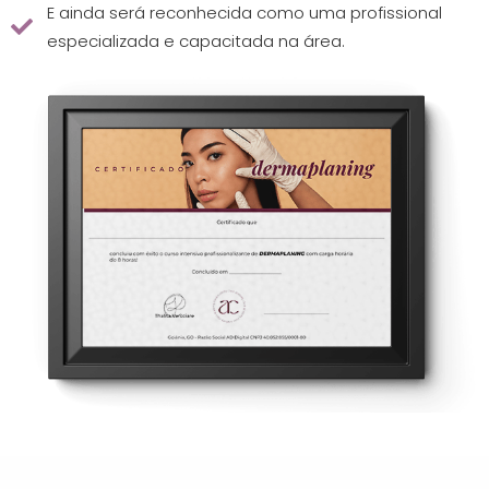
E ainda será reconhecida como uma profissional
especializada e capacitada na área.