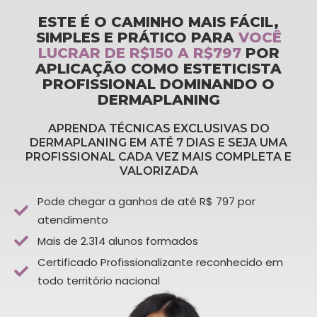
ESTE É O CAMINHO MAIS FÁCIL,
SIMPLES E PRÁTICO PARA
VOCÊ
LUCRAR DE R$150 A R$797
POR
APLICAÇÃO COMO ESTETICISTA
PROFISSIONAL DOMINANDO O
DERMAPLANING
APRENDA TÉCNICAS EXCLUSIVAS DO
DERMAPLANING EM ATÉ 7 DIAS E SEJA UMA
PROFISSIONAL CADA VEZ MAIS COMPLETA E
VALORIZADA
Pode chegar a ganhos de até R$ 797 por
atendimento
Mais de 2.314 alunos formados
Certificado Profissionalizante reconhecido em
todo território nacional