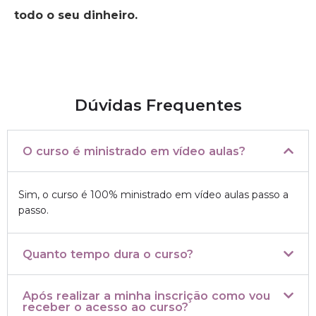
todo o seu dinheiro.
Dúvidas Frequentes
O curso é ministrado em vídeo aulas?
Sim, o curso é 100% ministrado em vídeo aulas passo a
passo.
Quanto tempo dura o curso?
Após realizar a minha inscrição como vou
receber o acesso ao curso?