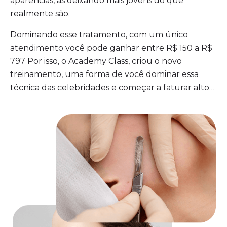
aparências, as deixando mais jovens do que
realmente são.
Dominando esse tratamento, com um único
atendimento você pode ganhar entre R$ 150 a R$
797 Por isso, o Academy Class, criou o novo
treinamento, uma forma de você dominar essa
técnica das celebridades e começar a faturar alto…