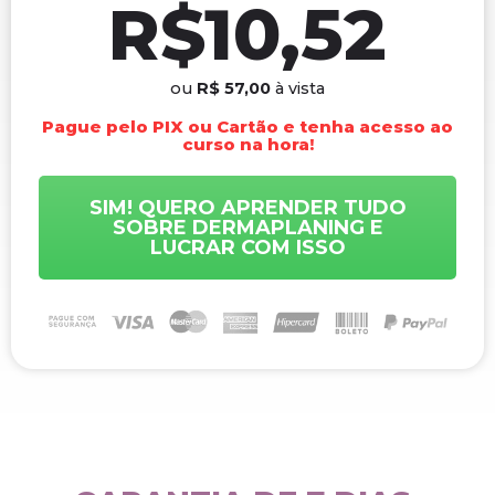
R$10,52
ou
R$ 57,00
à vista
Pague pelo PIX ou Cartão e tenha acesso ao
curso na hora!
SIM! QUERO APRENDER TUDO
SOBRE DERMAPLANING E
LUCRAR COM ISSO