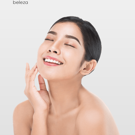
beleza