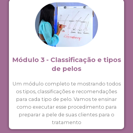
Módulo 3 - Classificação e tipos
de pelos
Um módulo completo te mostrando todos
os tipos, classificações e recomendações
para cada tipo de pelo. Vamos te ensinar
como executar esse procedimento para
preparar a pele de suas clientes para o
tratamento