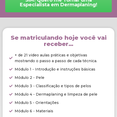
SIM! Quero me Tornar uma
Especialista em Dermaplaning!
Se matriculando hoje você vai
receber…
+ de 21 video aulas práticas e objetivas
mostrando o passo a passo de cada técnica.
Módulo 1 - Introdução e instruções básicas
Módulo 2 - Pele
Módulo 3 - Classificação e tipos de pelos
Módulo 4 - Dermaplaning e limpeza de pele
Módulo 5 - Orientações
Módulo 6 - Materiais