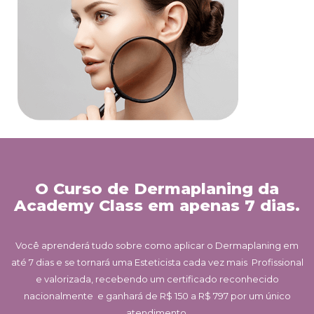
O Curso de Dermaplaning da
Academy Class em apenas 7 dias.
Você aprenderá tudo sobre como aplicar o Dermaplaning em
até 7 dias e se tornará uma Esteticista cada vez mais Profissional
e valorizada, recebendo um certificado reconhecido
nacionalmente e ganhará de R$ 150 a R$ 797 por um único
atendimento.