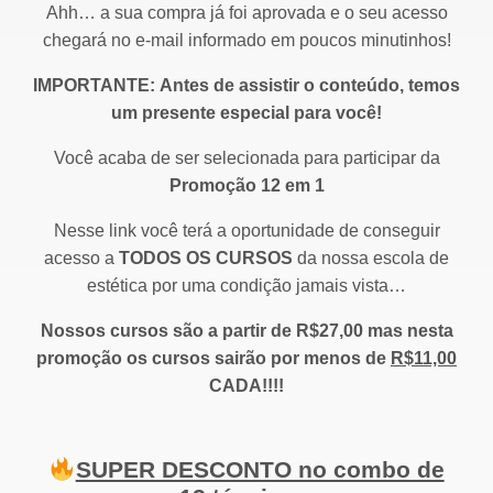
Ahh… a sua compra já foi aprovada e o seu acesso
chegará no e-mail informado em poucos minutinhos!
IMPORTANTE:
Antes de assistir o conteúdo, temos
um presente especial para você!
Você acaba de ser selecionada para participar da
Promoção 12 em 1
Nesse link você terá a oportunidade de conseguir
acesso a
TODOS OS CURSOS
da nossa escola de
estética por uma condição jamais vista…
Nossos cursos são a partir de R$27,00 mas nesta
promoção os cursos sairão por menos de
R$11,00
CADA!!!!
SUPER DESCONTO no combo de