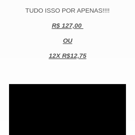
TUDO ISSO POR APENAS!!!!
R$ 127,00
OU
12X R$12,75